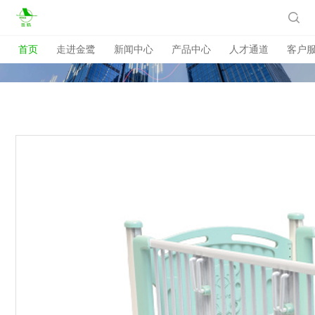

首页
走进金鹭
新闻中心
产品中心
人才通道
客户