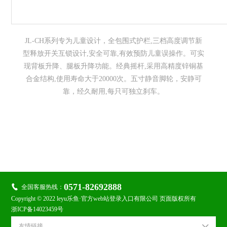
JL-CH系列专为儿童设计，全包围式护栏,三档高度调节新
型释放开关互锁设计,安全可靠,有效预防儿童误操作。可实
现背板升降、腿板升降功能。经典摇杆,采用高精度锌铜基
合金结构,使用寿命大于20000次。五寸静音脚轮，安静可
靠，经久耐用,每只可独立刹车。

关注金鹭：
0571-82692888

全国客服热线：
Copyright © 2022 leyu乐鱼·官方web站登录入口有限公司 页面版权所有
浙ICP备14023459号
友情链接
